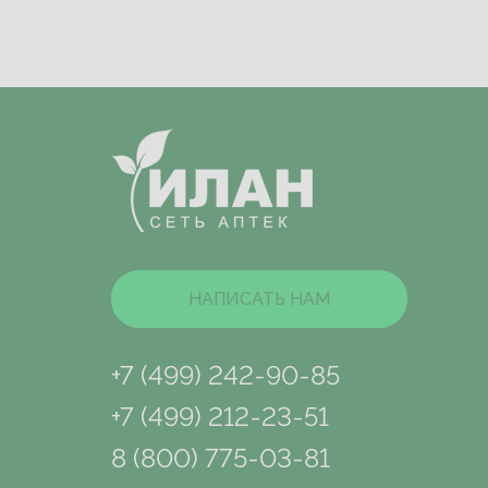
НАПИСАТЬ НАМ
+7 (499) 242-90-85
+7 (499) 212-23-51
8 (800) 775-03-81