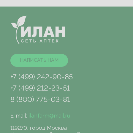
НАПИСАТЬ НАМ
+7 (499) 242-90-85
+7 (499) 212-23-51
8 (800) 775-03-81
E-mail:
ilanfarm@mail.ru
119270, город Москва