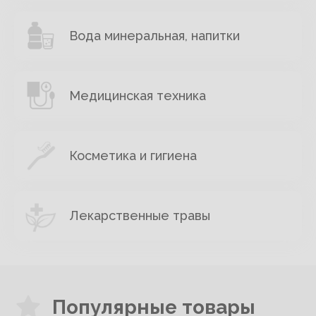
Вода минеральная, напитки
Медицинская техника
Косметика и гигиена
Лекарственные травы
Популярные товары