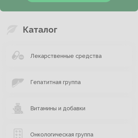
Каталог
Лекарственные средства
Гепатитная группа
Витамины и добавки
Онкологическая группа