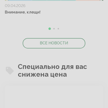
09.04.2026
Внимание, клещи!
ВСЕ НОВОСТИ
Специально для вас
снижена цена