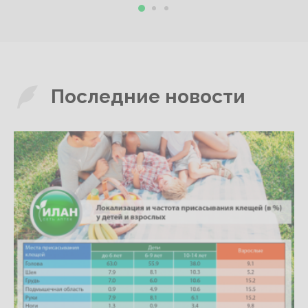
Последние новости