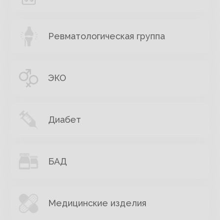
Ревматологическая группа
ЭКО
Диабет
БАД
Медицинские изделия