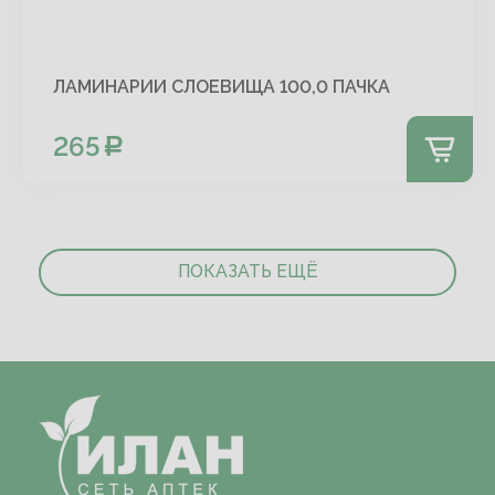
ЛАМИНАРИИ СЛОЕВИЩА 100,0 ПАЧКА
265
ПОКАЗАТЬ ЕЩЁ