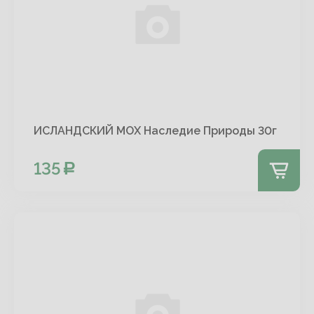
ИСЛАНДСКИЙ МОХ Наследие Природы 30г
135