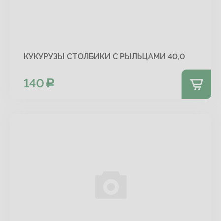
КУКУРУЗЫ СТОЛБИКИ С РЫЛЬЦАМИ 40,0
140