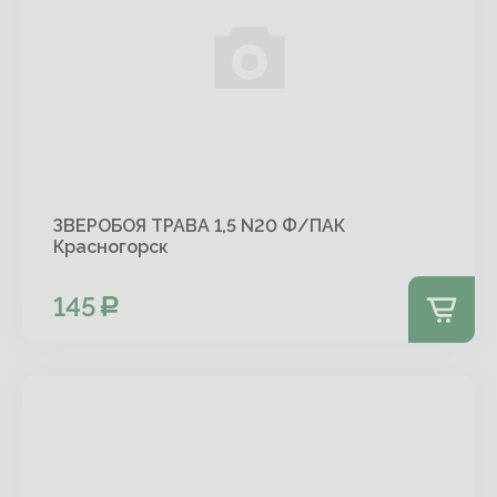
ЗВЕРОБОЯ ТРАВА 1,5 N20 Ф/ПАК
Красногорск
145