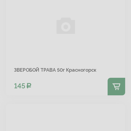
ЗВЕРОБОЙ ТРАВА 50г Красногорск
145