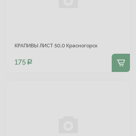
КРАПИВЫ ЛИСТ 50,0 Красногорск
175