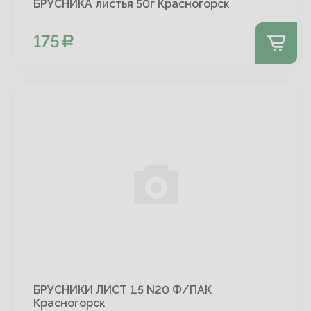
БРУСНИКА листья 50г Красногорск
175
БРУСНИКИ ЛИСТ 1,5 N20 Ф/ПАК
Красногорск