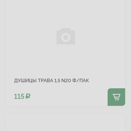
ДУШИЦЫ ТРАВА 1,5 N20 Ф/ПАК
115