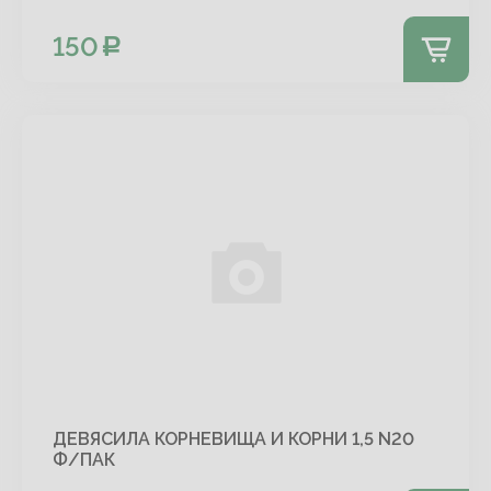
150
ДЕВЯСИЛА КОРНЕВИЩА И КОРНИ 1,5 N20
Ф/ПАК