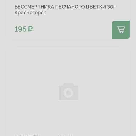
БЕССМЕРТНИКА ПЕСЧАНОГО ЦВЕТКИ 30г
Красногорск
195