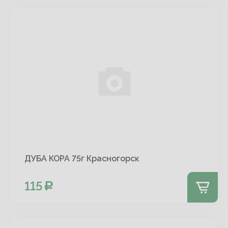
ДУБА КОРА 75г Красногорск
115