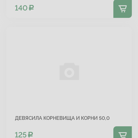
140
ДЕВЯСИЛА КОРНЕВИЩА И КОРНИ 50,0
125