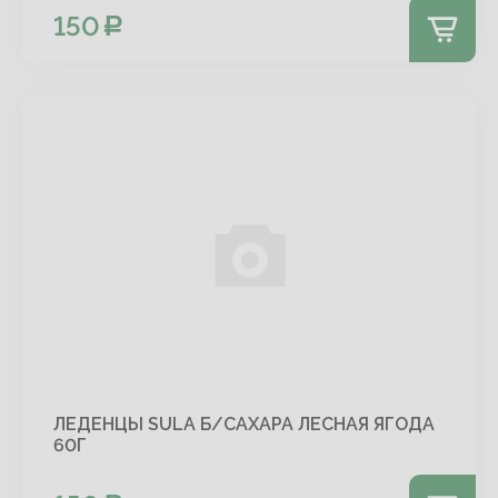
150
ЛЕДЕНЦЫ SULA Б/САХАРА ЛЕСНАЯ ЯГОДА
60Г