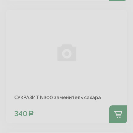
СУКРАЗИТ N300 заменитель сахара
340