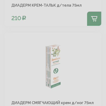
ДИАДЕРМ КРЕМ-ТАЛЬК д/тела 75мл
210
ДИАДЕРМ СМЯГЧАЮЩИЙ крем д/ног 75мл