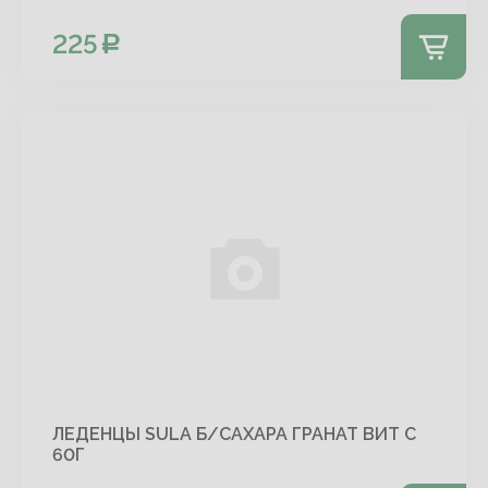
225
ЛЕДЕНЦЫ SULA Б/САХАРА ГРАНАТ ВИТ С
60Г