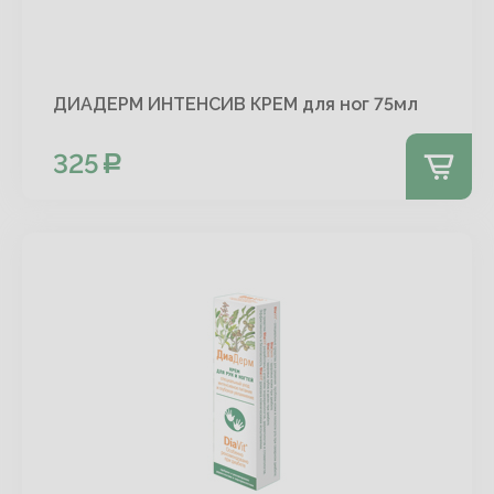
ДИАДЕРМ ИНТЕНСИВ КРЕМ для ног 75мл
325