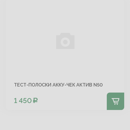
ТЕСТ-ПОЛОСКИ АККУ-ЧЕК АКТИВ N50
1 450