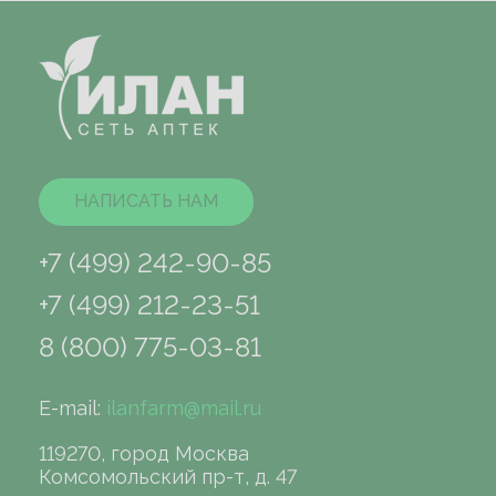
НАПИСАТЬ НАМ
+7 (499) 242-90-85
+7 (499) 212-23-51
8 (800) 775-03-81
E-mail:
ilanfarm@mail.ru
119270, город Москва
Комсомольский пр-т, д. 47