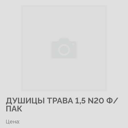
ДУШИЦЫ ТРАВА 1,5 N20 Ф/
ПАК
Цена: