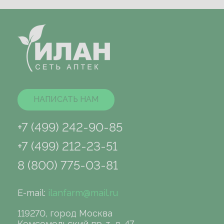
НАПИСАТЬ НАМ
+7 (499) 242-90-85
+7 (499) 212-23-51
8 (800) 775-03-81
E-mail:
ilanfarm@mail.ru
119270, город Москва
Комсомольский пр-т, д. 47