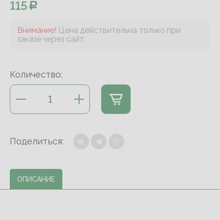
115
Внимание!
Цена действительна только при
заказе через сайт.
Количество:
Поделиться:
ОПИСАНИЕ