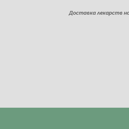
Доставка лекарств на 