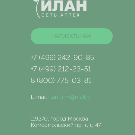
НАПИСАТЬ НАМ
+7 (499) 242-90-85
+7 (499) 212-23-51
8 (800) 775-03-81
E-mail:
ilanfarm@mail.ru
119270, город Москва
Комсомольский пр-т, д. 47