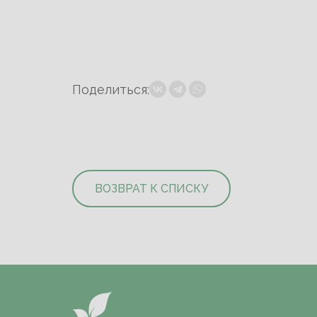
Поделиться:
ВОЗВРАТ К СПИСКУ