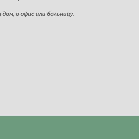
дом, в офис или больницу.