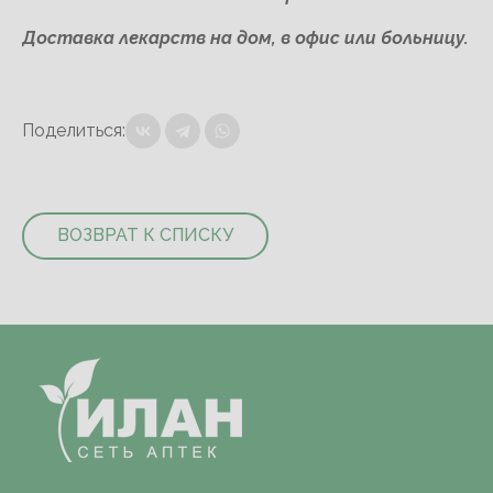
Доставка лекарств на дом, в офис или больницу.
Поделиться:
ВОЗВРАТ К СПИСКУ