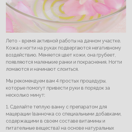
Лето - время активной работы на дачном участке.
Кожа и ногти на руках подвергаются негативному
воздействию. Меняется цвет кожи, она грубеет,
появляются маленькие ранки и покраснения. Ногти
ломаются и начинают слоиться.
Мы рекомендуем вам 4 простых процедуры,
которые помогут привести руки в порядок за
несколько минут:
1. Сделайте теплую ванну с препаратом для
мацерации (ванночка со специальными добавками,
содержащими в своем составе витамины и
питательные вещества) на основе натуральных