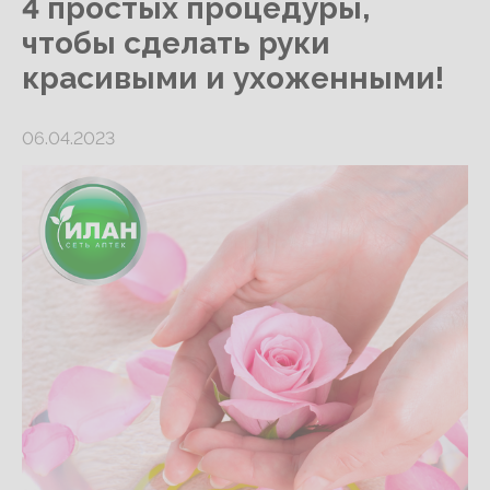
4 простых процедуры,
чтобы сделать руки
красивыми и ухоженными!
06.04.2023