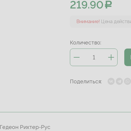
219.90
Внимание!
Цена действи
Количество:
Поделиться:
/Гедеон Рихтер-Рус