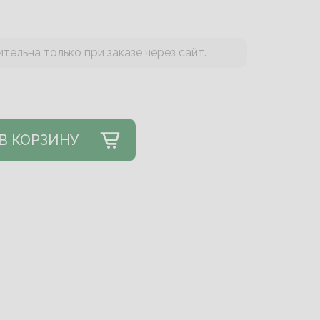
тельна только при заказе через сайт.
В КОРЗИНУ