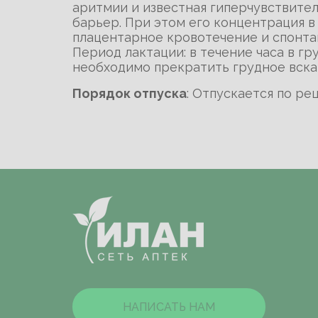
аритмии и известная гиперчувствител
барьер. При этом его концентрация в
плацентарное кровотечение и спонта
Период лактации: в течение часа в г
необходимо прекратить грудное вскар
Порядок отпуска
: Отпускается по ре
НАПИСАТЬ НАМ