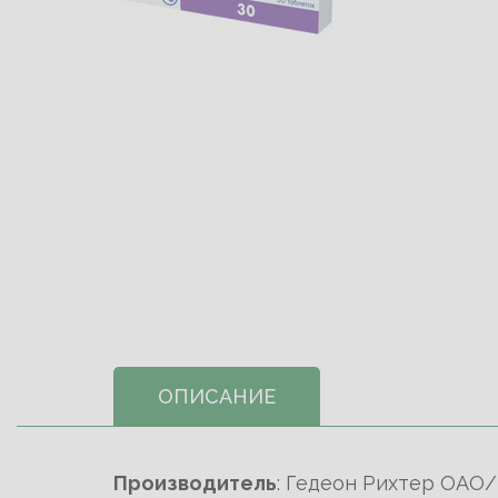
ОПИСАНИЕ
Производитель
: Гедеон Рихтер ОАО