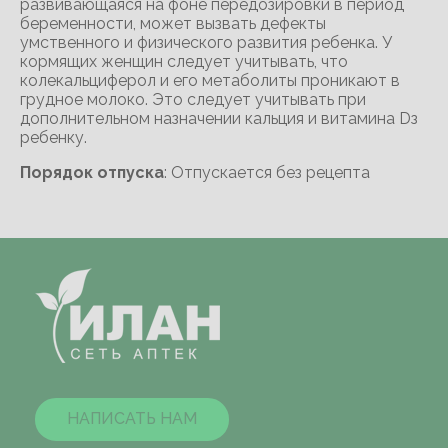
развивающаяся на фоне передозировки в период
беременности, может вызвать дефекты
умственного и физического развития ребенка. У
кормящих женщин следует учитывать, что
колекальциферол и его метаболиты проникают в
грудное молоко. Это следует учитывать при
дополнительном назначении кальция и витамина Dз
ребенку.
Порядок отпуска
: Отпускается без рецепта
НАПИСАТЬ НАМ