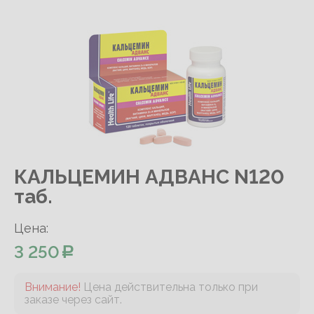
КАЛЬЦЕМИН АДВАНС N120
таб.
Цена:
3 250
Внимание!
Цена действительна только при
заказе через сайт.