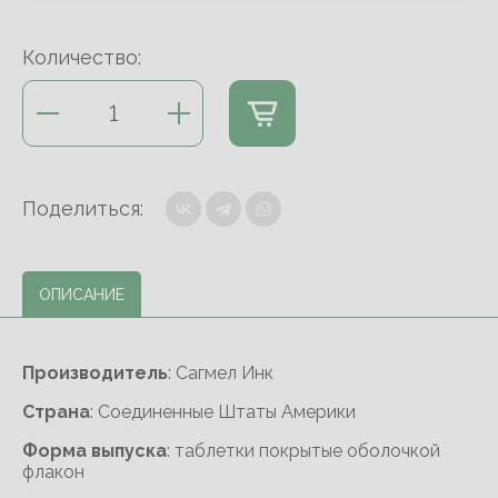
Количество:
Поделиться:
ОПИСАНИЕ
Производитель
: Сагмел Инк
Cтрана
: Соединенные Штаты Америки
Форма выпуска
: таблетки покрытые оболочкой
флакон