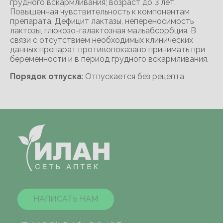
грудного вскармливания; возраст до 3 лет.
Повышенная чувствительность к компонентам
препарата. Дефицит лактазы, непереносимость
лактозы, глюкозо-галактозная мальабсорбция. В
связи с отсутствием необходимых клинических
данных препарат противопоказано принимать при
беременности и в период грудного вскармливания.
Порядок отпуска
: Отпускается без рецепта
НАПИСАТЬ НАМ