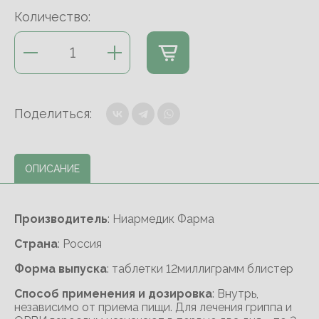
Количество:
Поделиться:
ОПИСАНИЕ
Производитель
: Ниармедик Фарма
Cтрана
: Россия
Форма выпуска
: таблетки 12миллиграмм блистер
Способ применения и дозировка
: Внутрь,
независимо от приема пищи. Для лечения гриппа и