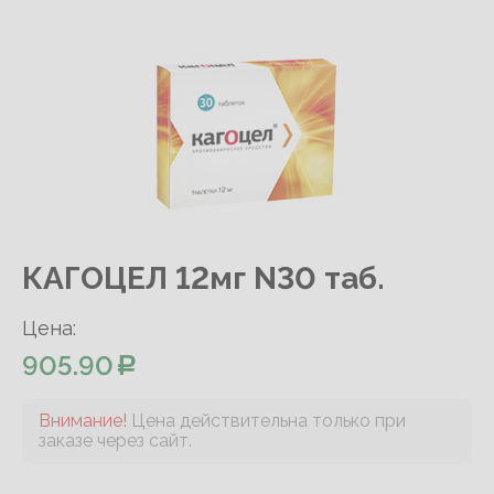
КАГОЦЕЛ 12мг N30 таб.
Цена:
905.90
Внимание!
Цена действительна только при
заказе через сайт.