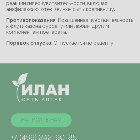
реакции гиперчувствительности, включая
анафилаксию, отек Квинке, сыпь, крапивницу.
Противопоказания
: Повышенная чувствительность
к флутиказона фуроату или любым другим
компонентам препарата.
Порядок отпуска
: Отпускается по рецепту
НАПИСАТЬ НАМ
+7 (499) 242-90-85