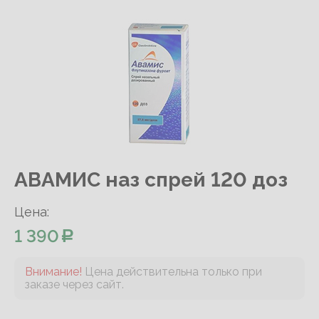
АВАМИС наз спрей 120 доз
Цена:
1 390
Внимание!
Цена действительна только при
заказе через сайт.