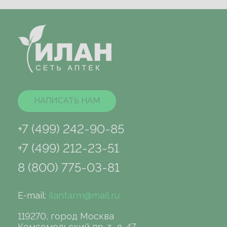
НАПИСАТЬ НАМ
+7 (499) 242-90-85
+7 (499) 212-23-51
8 (800) 775-03-81
E-mail:
ilanfarm@mail.ru
119270, город Москва
Комсомольский пр-т, д. 47