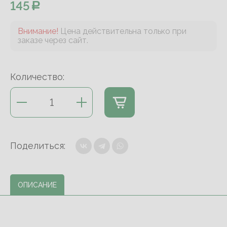
145
Внимание!
Цена действительна только при
заказе через сайт.
Количество:
Поделиться:
ОПИСАНИЕ