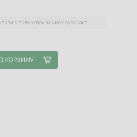
тельна только при заказе через сайт.
В КОРЗИНУ