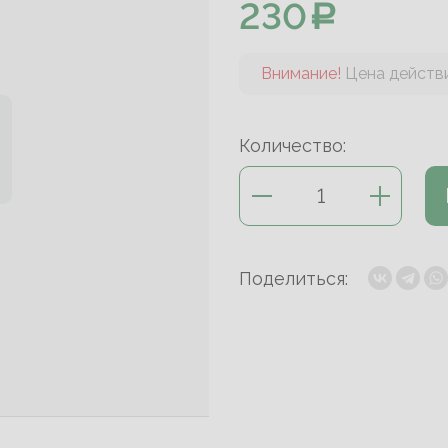
230
Внимание!
Цена действи
Количество:
Поделиться: