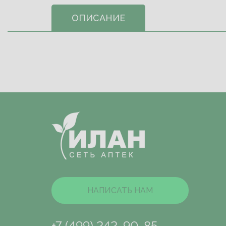
ОПИСАНИЕ
НАПИСАТЬ НАМ
+7 (499) 242-90-85