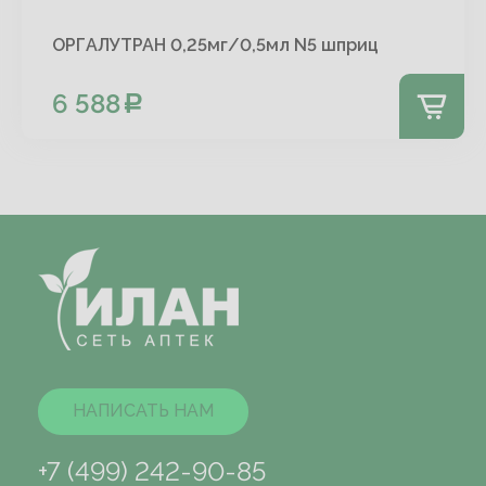
ОРГАЛУТРАН 0,25мг/0,5мл N5 шприц
6 588
НАПИСАТЬ НАМ
+7 (499) 242-90-85