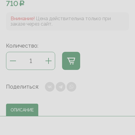
710
Внимание!
Цена действительна только при
заказе через сайт.
Количество:
Поделиться:
ОПИСАНИЕ