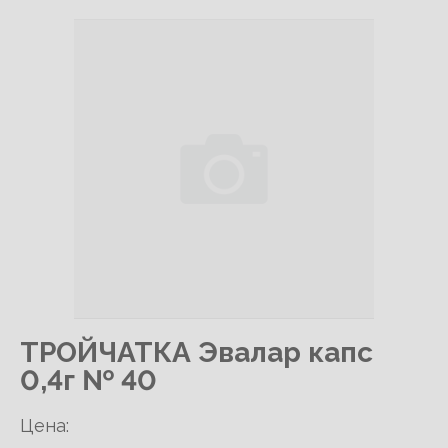
ТРОЙЧАТКА Эвалар капс
0,4г № 40
Цена: